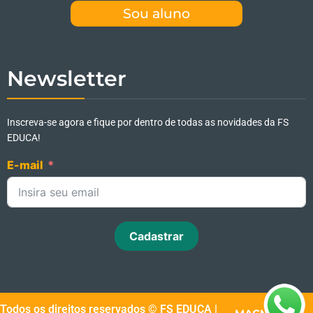
Sou aluno
Newsletter
Inscreva-se agora e fique por dentro de todas as novidades da FS
EDUCA!
E-mail
Cadastrar
Todos os direitos reservados © FS EDUCA |