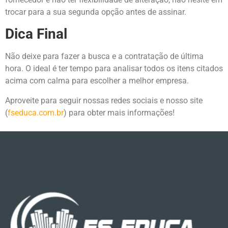
trocar para a sua segunda opção antes de assinar.
Dica Final
Não deixe para fazer a busca e a contratação de última
hora. O ideal é ter tempo para analisar todos os itens citados
acima com calma para escolher a melhor empresa.
Aproveite para seguir nossas redes sociais e nosso site
(
fseduca.com.br
) para obter mais informações!