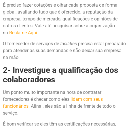
É preciso fazer cotações e olhar cada proposta de forma
global, avaliando tudo que é oferecido, a reputação da
empresa, tempo de mercado, qualificações e opiniões de
outros clientes. Vale até pesquisar sobre a organização
no
Reclame Aqui
.
O fornecedor de serviços de
facilities
precisa estar preparado
para atender às suas demandas e não deixar sua empresa
na mão.
2- Investigue a qualificação dos
colaboradores
Um ponto muito importante na hora de contratar
fornecedores é checar como eles
lidam com seus
funcionários
. Afinal, eles são a linha de frente de todo o
serviço.
É bom verificar se eles têm as certificações necessárias,