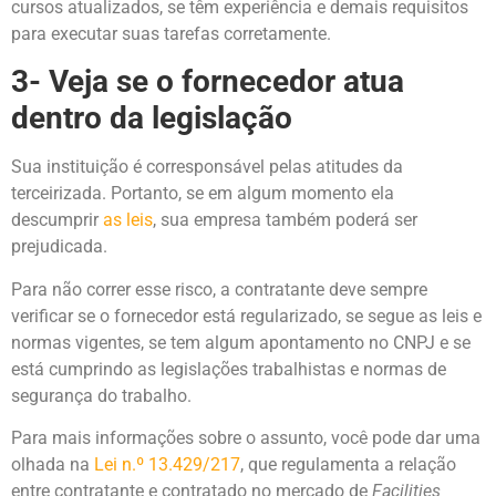
cursos atualizados, se têm experiência e demais requisitos
para executar suas tarefas corretamente.
3- Veja se o fornecedor atua
dentro da legislação
Sua instituição é corresponsável pelas atitudes da
terceirizada. Portanto, se em algum momento ela
descumprir
as leis
, sua empresa também poderá ser
prejudicada.
Para não correr esse risco, a contratante deve sempre
verificar se o fornecedor está regularizado, se segue as leis e
normas vigentes, se tem algum apontamento no CNPJ e se
está cumprindo as legislações trabalhistas e normas de
segurança do trabalho.
Para mais informações sobre o assunto, você pode dar uma
olhada na
Lei n.º 13.429/217
, que regulamenta a relação
entre contratante e contratado no mercado de
Facilities