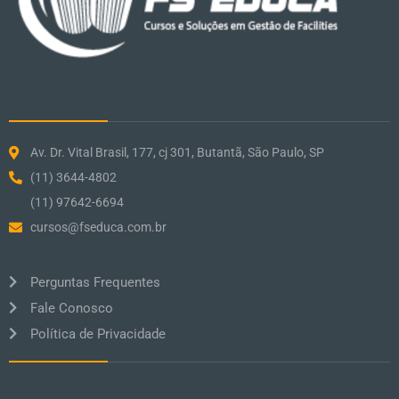
Av. Dr. Vital Brasil, 177, cj 301, Butantã, São Paulo, SP
(11) 3644-4802
(11) 97642-6694
cursos@fseduca.com.br
Perguntas Frequentes
Fale Conosco
Política de Privacidade