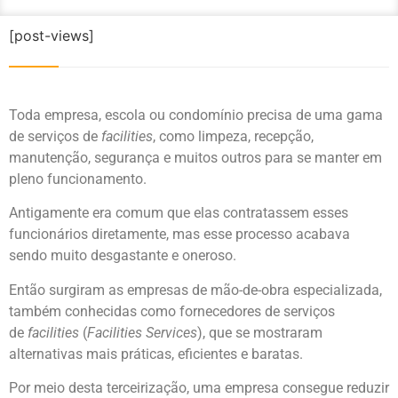
[post-views]
Toda empresa, escola ou condomínio precisa de uma gama
de serviços de
facilities
, como limpeza, recepção,
manutenção, segurança e muitos outros para se manter em
pleno funcionamento.
Antigamente era comum que elas contratassem esses
funcionários diretamente, mas esse processo acabava
sendo muito desgastante e oneroso.
Então surgiram as empresas de mão-de-obra especializada,
também conhecidas como fornecedores de serviços
de
facilities
(
Facilities Services
), que se mostraram
alternativas mais práticas, eficientes e baratas.
Por meio desta terceirização, uma empresa consegue reduzir