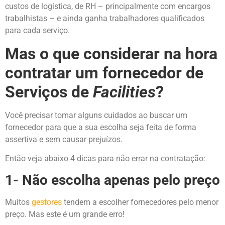
custos de logística, de RH – principalmente com encargos
trabalhistas – e ainda ganha trabalhadores qualificados
para cada serviço.
Mas o que considerar na hora
contratar um fornecedor de
Serviços de
F
acilities
?
Você precisar tomar alguns cuidados ao buscar um
fornecedor para que a sua escolha seja feita de forma
assertiva e sem causar prejuízos.
Então veja abaixo 4 dicas para não errar na contratação:
1- Não escolha apenas pelo preço
Muitos
gestores
tendem a escolher fornecedores pelo menor
preço. Mas este é um grande erro!