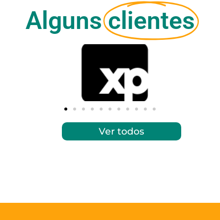
Alguns
clientes
Ver todos