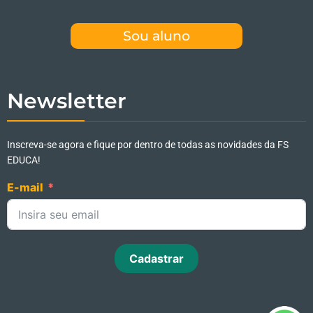
Sou aluno
Newsletter
Inscreva-se agora e fique por dentro de todas as novidades da FS
EDUCA!
E-mail
Cadastrar