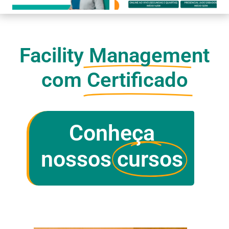
Facility Management
com
Certificado
Conheça
nossos
cursos