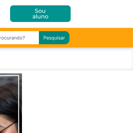
Sou
aluno
Pesquisar